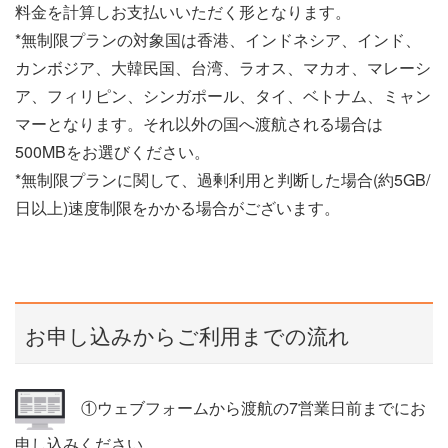
料金を計算しお支払いいただく形となります。
*無制限プランの対象国は香港、インドネシア、インド、
カンボジア、大韓民国、台湾、ラオス、マカオ、マレーシ
ア、フィリピン、シンガポール、タイ、ベトナム、ミャン
マーとなります。それ以外の国へ渡航される場合は
500MBをお選びください。
*無制限プランに関して、過剰利用と判断した場合(約5GB/
日以上)速度制限をかかる場合がございます。
お申し込みからご利用までの流れ
①ウェブフォームから渡航の7営業日前までにお
申し込みください。