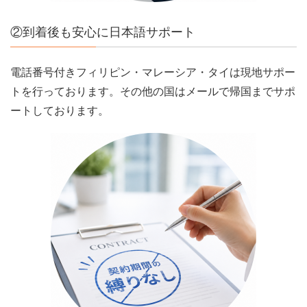
②到着後も安心に日本語サポート
電話番号付きフィリピン・マレーシア・タイは現地サポー
トを行っております。その他の国はメールで帰国までサポ
ートしております。