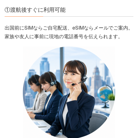
①渡航後すぐに利用可能
出国前にSIMならご自宅配送、eSIMならメールでご案内。
家族や友人に事前に現地の電話番号を伝えられます。