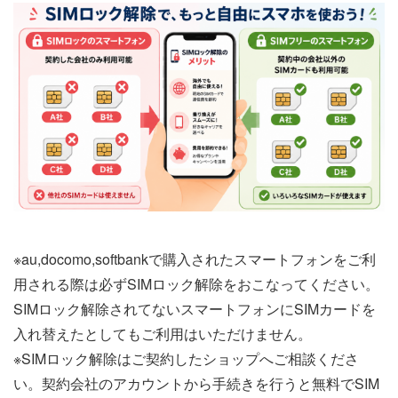
※au,docomo,softbankで購入されたスマートフォンをご利
用される際は必ずSIMロック解除をおこなってください。
SIMロック解除されてないスマートフォンにSIMカードを
入れ替えたとしてもご利用はいただけません。
※SIMロック解除はご契約したショップへご相談くださ
い。契約会社のアカウントから手続きを行うと無料でSIM