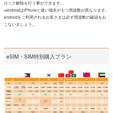
ロック解除を行う事ができます。
※androidはiPhoneと違い端末がもつ周波数が異なります。
androidをご利用されるお客さまは必ず周波数の確認をお
こないましょう。
eSIM・SIM特別購入プラン