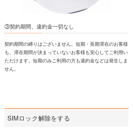
③契約期間、違約金一切なし
契約期間の縛りはございません。短期・長期滞在のお客様
も、滞在期間が決まっていないお客様も安心してご利用い
ただけます。短期のみご利用の方も違約金などは発生しま
せん。
SIMロック解除をする