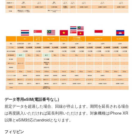
データ専用eSIM(電話番号なし)
規定データを超過した場合、回線が停止します。期間を延長される場合
は再度購入いただければ延長利用いただけます。対象機種はiPhone XR
以降とeSIM対応のandroidとなります。
フィリピン