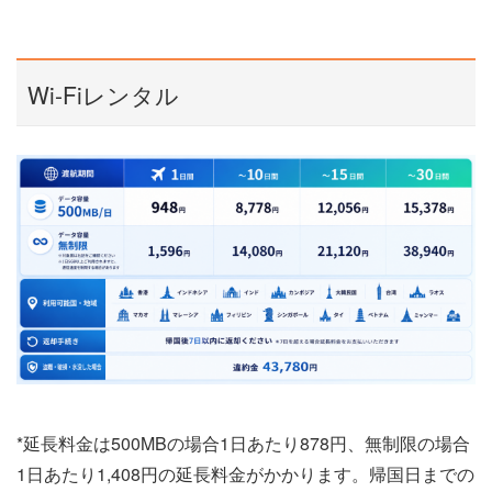
Wi-Fiレンタル
*延長料金は500MBの場合1日あたり878円、無制限の場合
1日あたり1,408円の延長料金がかかります。帰国日までの