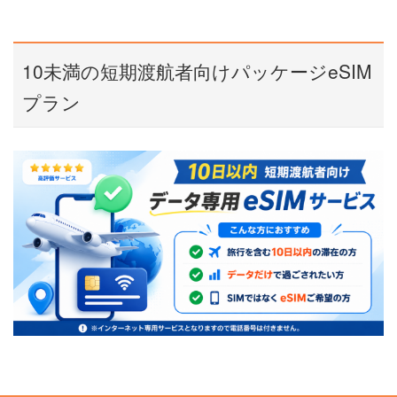
10未満の短期渡航者向けパッケージeSIM
プラン