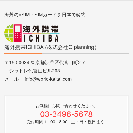
海外のeSIM・SIMカードを日本で契約！
海外携帯ICHIBA (株式会社O planning）
〒150-0034 東京都渋谷区代官山町2-7
シャトレ代官山ビル203
メール： info@world-keitai.com
お気軽にお問い合わせください。
03-3496-5678
受付時間 11:00-18:00 [ 土・日・祝日除く ]