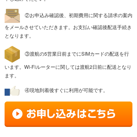
②お申込み確認後、初期費用に関する請求の案内
をメールさせていただきます。お支払い確認後配送手続き
となります。
③渡航の5営業日前までにSIMカードの配送を行
います。Wi-Fiルーターに関しては渡航2日前に配送となり
ます。
④現地到着後すぐに利用が可能です。