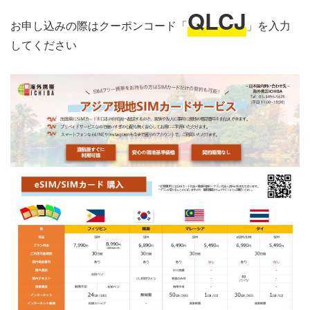
QLCJ
お申し込みの際はクーポンコード「
」を入力
してください