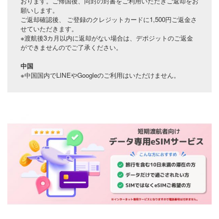
おります。ご帰国後、同封の封書をご利用いただきご返却をお
願いします。
ご返却確認後、 ご登録のクレジットカードに1,500円ご返金さ
せていただきます。
※渡航後3カ月以内に返却がない場合は、デポジットのご返金
ができませんのでご了承ください。
中国
※中国国内でLINEやGoogleのご利用はいただけません。