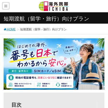
短期渡航（留学・旅行）向けプラン
HOME
短期渡航（留学・旅行）向けプラン
目次