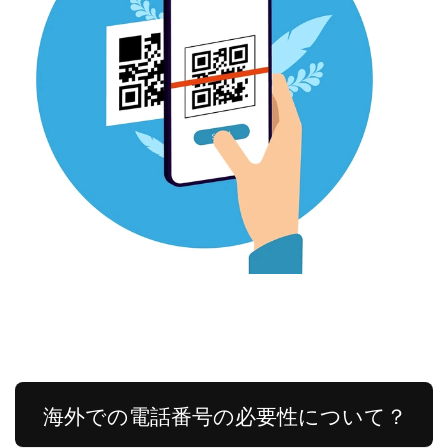
海外での電話番号の必要性について？