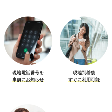
現地電話番号を
現地到着後
事前にお知らせ
すぐに利用可能