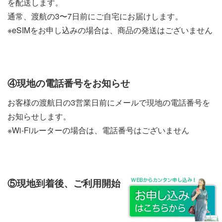
を配送します。
通常、渡航の3〜7日前にご自宅にお届けします。
※eSIMをお申し込みの場合は、商品の発送はございません
④現地の電話番号をお知らせ
お客様の渡航日の3営業日前にメールで現地の電話番号を
お知らせします。
※Wi-Fiルーターの場合は、電話番号はございません
⑤現地到着後、ご利用開始