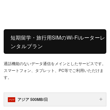
短期留学・旅行用SIMのWi-Fiルーターレ
ンタルプラン
通話機能のないデータ通信をメインとしたサービスです。
スマートフォン、タブレット、PC等でご利用いただけま
す。
アジア 500MB/日