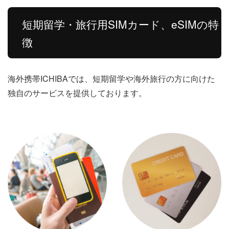
短期留学・旅行用SIMカード、eSIMの特
徴
海外携帯ICHIBAでは、短期留学や海外旅行の方に向けた
独自のサービスを提供しております。