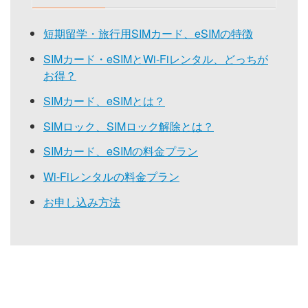
短期留学・旅行用SIMカード、eSIMの特徴
SIMカード・eSIMとWi-Fiレンタル、どっちが
お得？
SIMカード、eSIMとは？
SIMロック、SIMロック解除とは？
SIMカード、eSIMの料金プラン
Wi-Fiレンタルの料金プラン
お申し込み方法