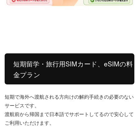
短期留学・旅行用SIMカード、eSIMの料
金プラン
短期で海外へ渡航される方向けの解約手続きの必要のない
サービスです。
渡航前から帰国まで日本語でサポートしてるので安心して
ご利用いただけます。