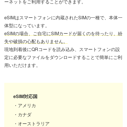
ーネットをご利用することができます。
eSIMはスマートフォンに内蔵されたSIMの一種で、本体一
体型になっています。
eSIMの場合、ご自宅にSIMカードが届くのを待ったり、紛
失や破損の心配もありません。
現地到着後にQRコードを読み込み、スマートフォンの設
定に必要なファイルをダウンロードすることで簡単にご利
用いただけます。
eSIM対応国
・アメリカ
・カナダ
・オーストラリア