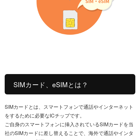
SIMカード、eSIMとは？
SIMカードとは、スマートフォンで通話やインターネット
をするために必要なICチップです。
ご自身のスマートフォンに挿入されているSIMカードを当
社のSIMカードに差し替えることで、海外で通話やインタ