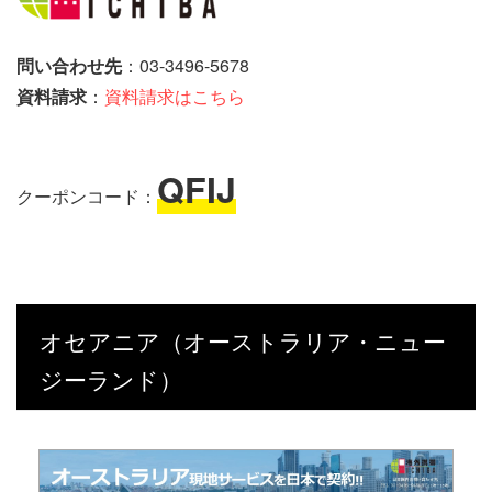
問い合わせ先
：03-3496-5678
資料請求
：
資料請求はこちら
QFIJ
クーポンコード：
オセアニア（オーストラリア・ニュー
ジーランド）