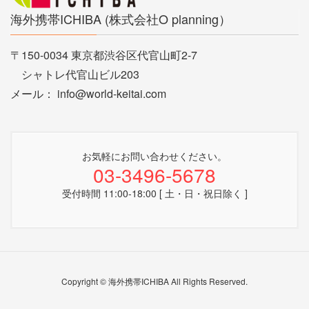
海外携帯ICHIBA (株式会社O planning）
〒150-0034 東京都渋谷区代官山町2-7
シャトレ代官山ビル203
メール： info@world-keitai.com
お気軽にお問い合わせください。
03-3496-5678
受付時間 11:00-18:00 [ 土・日・祝日除く ]
Copyright © 海外携帯ICHIBA All Rights Reserved.