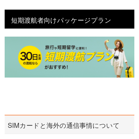
短期渡航者向けパッケージプラン
SIMカードと海外の通信事情について