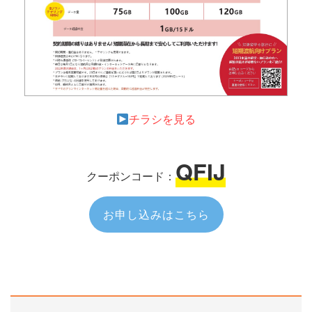
チラシを見る
QFIJ
クーポンコード：
お申し込みはこちら