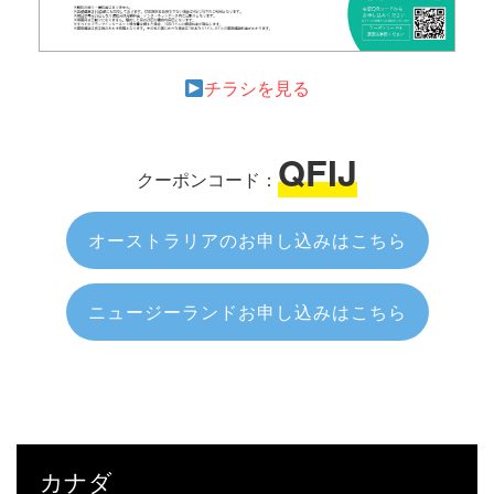
チラシを見る
QFIJ
クーポンコード：
オーストラリアのお申し込みはこちら
ニュージーランドお申し込みはこちら
カナダ