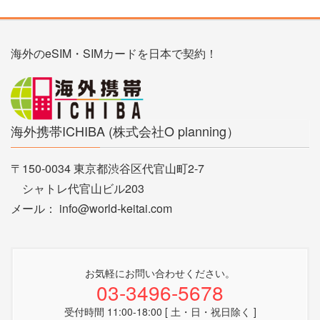
海外のeSIM・SIMカードを日本で契約！
海外携帯ICHIBA (株式会社O planning）
〒150-0034 東京都渋谷区代官山町2-7
シャトレ代官山ビル203
メール： info@world-keitai.com
お気軽にお問い合わせください。
03-3496-5678
受付時間 11:00-18:00 [ 土・日・祝日除く ]