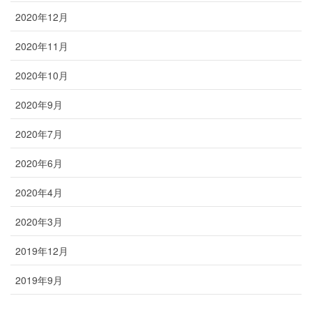
2020年12月
2020年11月
2020年10月
2020年9月
2020年7月
2020年6月
2020年4月
2020年3月
2019年12月
2019年9月