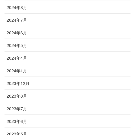
2024年8月
2024年7月
2024年6月
2024年5月
2024年4月
2024年1月
2023年12月
2023年8月
2023年7月
2023年6月
2023年5月