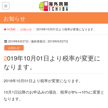
お知らせ
HOME
お知らせ
2019年10月01日より税率が変更になります。
2019年9月27日
/ 最終更新日 :
2019年9月27日
お知らせ
2019年10月01日より税率が変更に
なります。
2019年10月01日より税率が変更になります。
10月1日以降のお申込みの場合、税率が8%→10%に変更と
なります。