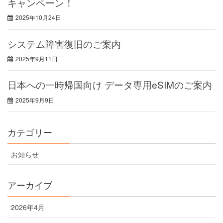
キャンペーン！
2025年10月24日
システム障害復旧のご案内
2025年9月11日
日本への一時帰国向け データ専用eSIMのご案内
2025年9月9日
カテゴリー
お知らせ
アーカイブ
2026年4月