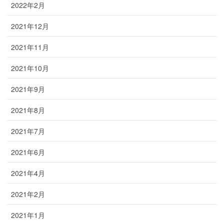
2022年2月
2021年12月
2021年11月
2021年10月
2021年9月
2021年8月
2021年7月
2021年6月
2021年4月
2021年2月
2021年1月