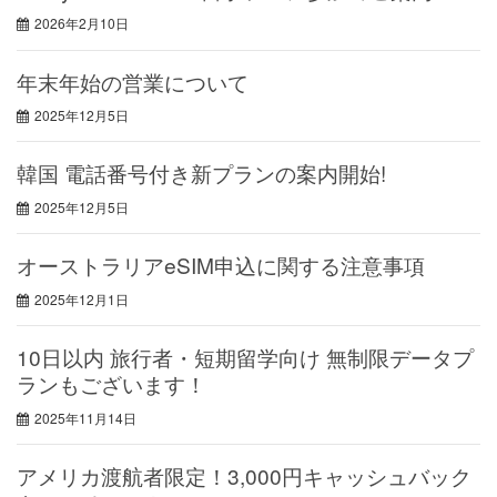
2026年2月10日
年末年始の営業について
2025年12月5日
韓国 電話番号付き新プランの案内開始!
2025年12月5日
オーストラリアeSIM申込に関する注意事項
2025年12月1日
10日以内 旅行者・短期留学向け 無制限データプ
ランもございます！
2025年11月14日
アメリカ渡航者限定！3,000円キャッシュバック