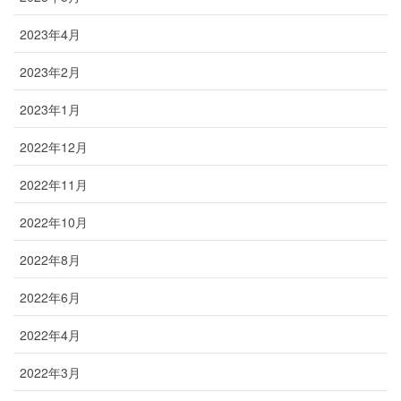
2023年4月
2023年2月
2023年1月
2022年12月
2022年11月
2022年10月
2022年8月
2022年6月
2022年4月
2022年3月