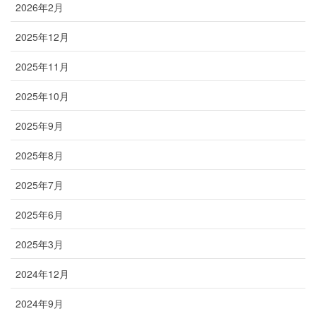
2026年2月
2025年12月
2025年11月
2025年10月
2025年9月
2025年8月
2025年7月
2025年6月
2025年3月
2024年12月
2024年9月