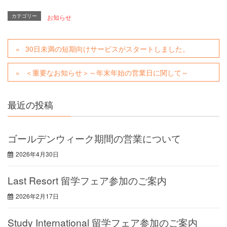
カテゴリー
お知らせ
30日未満の短期向けサービスがスタートしました。
＜重要なお知らせ＞～年末年始の営業日に関して～
最近の投稿
ゴールデンウィーク期間の営業について
2026年4月30日
Last Resort 留学フェア参加のご案内
2026年2月17日
Study International 留学フェア参加のご案内