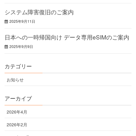
システム障害復旧のご案内
2025年9月11日
日本への一時帰国向け データ専用eSIMのご案内
2025年9月9日
カテゴリー
お知らせ
アーカイブ
2026年4月
2026年2月