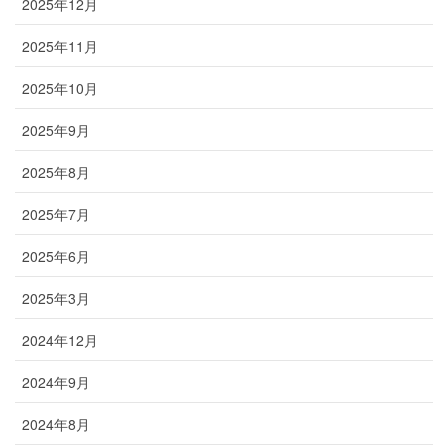
2025年12月
2025年11月
2025年10月
2025年9月
2025年8月
2025年7月
2025年6月
2025年3月
2024年12月
2024年9月
2024年8月