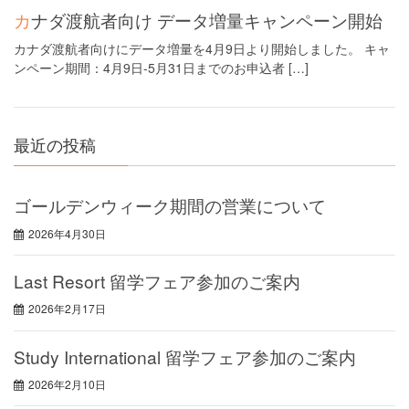
カナダ渡航者向け データ増量キャンペーン開始
カナダ渡航者向けにデータ増量を4月9日より開始しました。 キャ
ンペーン期間：4月9日-5月31日までのお申込者 […]
最近の投稿
ゴールデンウィーク期間の営業について
2026年4月30日
Last Resort 留学フェア参加のご案内
2026年2月17日
Study International 留学フェア参加のご案内
2026年2月10日