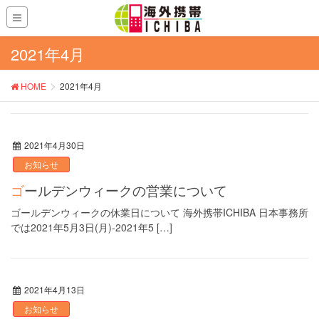
2021年4月
HOME
2021年4月
2021年4月30日
お知らせ
ゴールデンウィークの営業について
ゴールデンウィークの休業日について 海外携帯ICHIBA 日本事務所
では2021年5月3日(月)-2021年5 […]
2021年4月13日
お知らせ