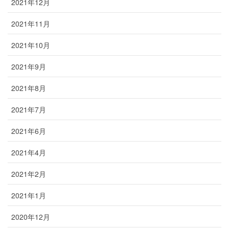
2021年12月
2021年11月
2021年10月
2021年9月
2021年8月
2021年7月
2021年6月
2021年4月
2021年2月
2021年1月
2020年12月