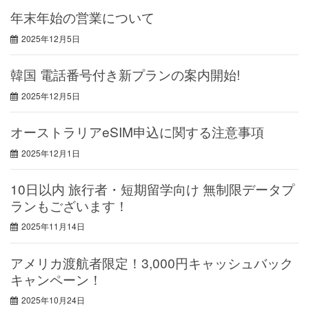
年末年始の営業について
2025年12月5日
韓国 電話番号付き新プランの案内開始!
2025年12月5日
オーストラリアeSIM申込に関する注意事項
2025年12月1日
10日以内 旅行者・短期留学向け 無制限データプ
ランもございます！
2025年11月14日
アメリカ渡航者限定！3,000円キャッシュバック
キャンペーン！
2025年10月24日