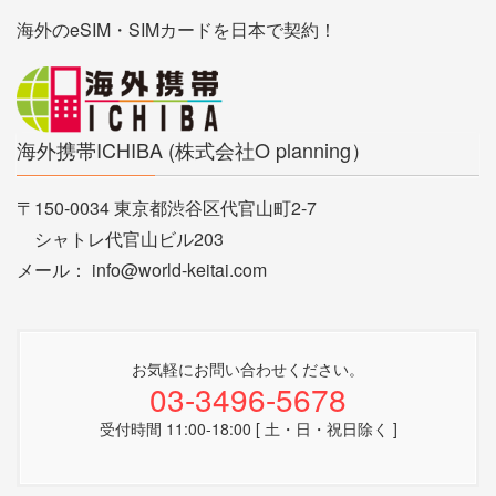
海外のeSIM・SIMカードを日本で契約！
海外携帯ICHIBA (株式会社O planning）
〒150-0034 東京都渋谷区代官山町2-7
シャトレ代官山ビル203
メール： info@world-keitai.com
お気軽にお問い合わせください。
03-3496-5678
受付時間 11:00-18:00 [ 土・日・祝日除く ]