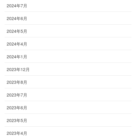
2024年7月
2024年6月
2024年5月
2024年4月
2024年1月
2023年12月
2023年8月
2023年7月
2023年6月
2023年5月
2023年4月