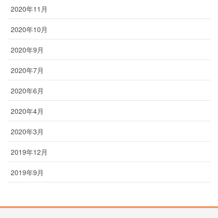
2020年11月
2020年10月
2020年9月
2020年7月
2020年6月
2020年4月
2020年3月
2019年12月
2019年9月