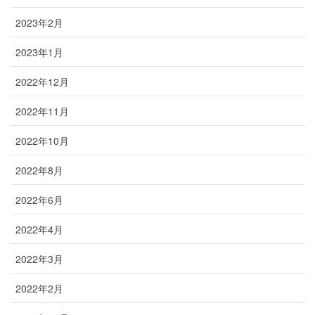
2023年2月
2023年1月
2022年12月
2022年11月
2022年10月
2022年8月
2022年6月
2022年4月
2022年3月
2022年2月