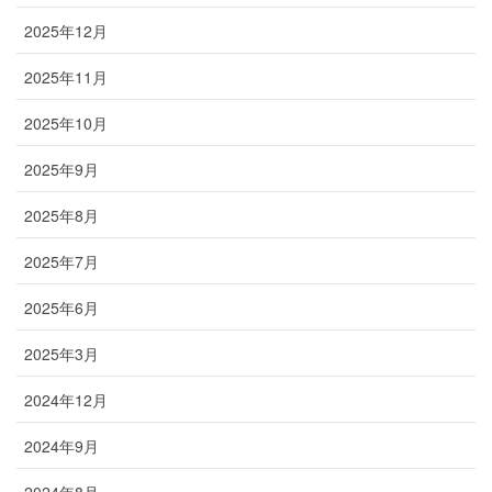
2025年12月
2025年11月
2025年10月
2025年9月
2025年8月
2025年7月
2025年6月
2025年3月
2024年12月
2024年9月
2024年8月