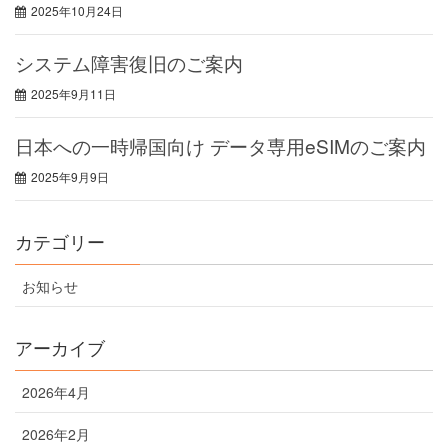
2025年10月24日
システム障害復旧のご案内
2025年9月11日
日本への一時帰国向け データ専用eSIMのご案内
2025年9月9日
カテゴリー
お知らせ
アーカイブ
2026年4月
2026年2月