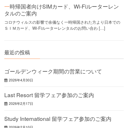
一時帰国者向けSIMカード、Wi-Fiルーターレン
タルのご案内
コロナウィルスの影響で余儀なく一時帰国された方より日本での
ＳＩＭカード、Wi-Fiルーターレンタルのお問い合わ […]
最近の投稿
ゴールデンウィーク期間の営業について
2026年4月30日
Last Resort 留学フェア参加のご案内
2026年2月17日
Study International 留学フェア参加のご案内
2026年2月10日