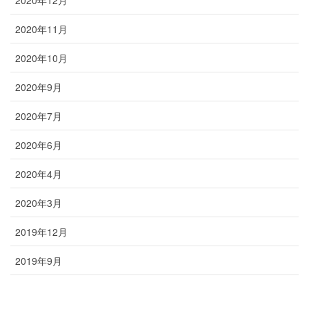
2020年11月
2020年10月
2020年9月
2020年7月
2020年6月
2020年4月
2020年3月
2019年12月
2019年9月