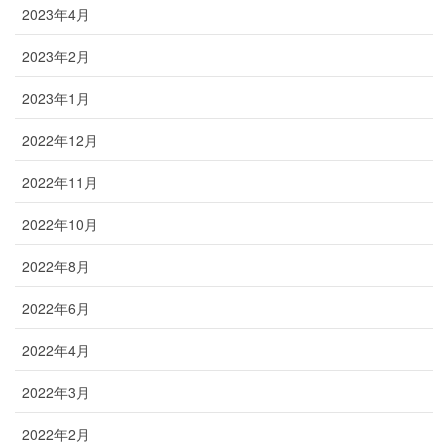
2023年4月
2023年2月
2023年1月
2022年12月
2022年11月
2022年10月
2022年8月
2022年6月
2022年4月
2022年3月
2022年2月