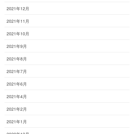
2021年12月
2021年11月
2021年10月
2021年9月
2021年8月
2021年7月
2021年6月
2021年4月
2021年2月
2021年1月
2020年12月