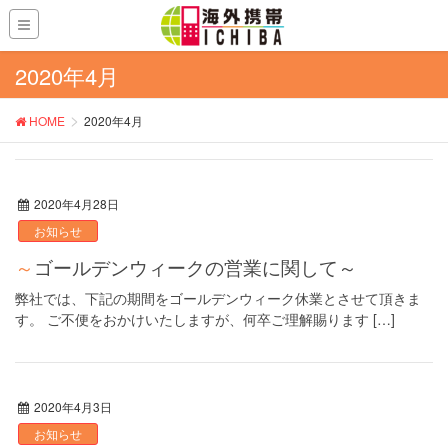
2020年4月
HOME
2020年4月
2020年4月28日
お知らせ
～ゴールデンウィークの営業に関して～
弊社では、下記の期間をゴールデンウィーク休業とさせて頂きま
す。 ご不便をおかけいたしますが、何卒ご理解賜ります […]
2020年4月3日
お知らせ