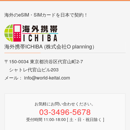
海外のeSIM・SIMカードを日本で契約！
海外携帯ICHIBA (株式会社O planning）
〒150-0034 東京都渋谷区代官山町2-7
シャトレ代官山ビル203
メール： info@world-keitai.com
お気軽にお問い合わせください。
03-3496-5678
受付時間 11:00-18:00 [ 土・日・祝日除く ]