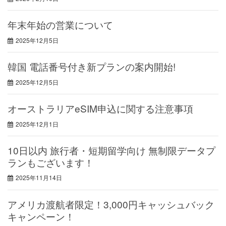
年末年始の営業について
2025年12月5日
韓国 電話番号付き新プランの案内開始!
2025年12月5日
オーストラリアeSIM申込に関する注意事項
2025年12月1日
10日以内 旅行者・短期留学向け 無制限データプ
ランもございます！
2025年11月14日
アメリカ渡航者限定！3,000円キャッシュバック
キャンペーン！