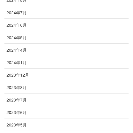
2024年7月
2024年6月
2024年5月
2024年4月
2024年1月
2023年12月
2023年8月
2023年7月
2023年6月
2023年5月