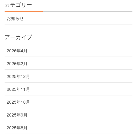
カテゴリー
お知らせ
アーカイブ
2026年4月
2026年2月
2025年12月
2025年11月
2025年10月
2025年9月
2025年8月