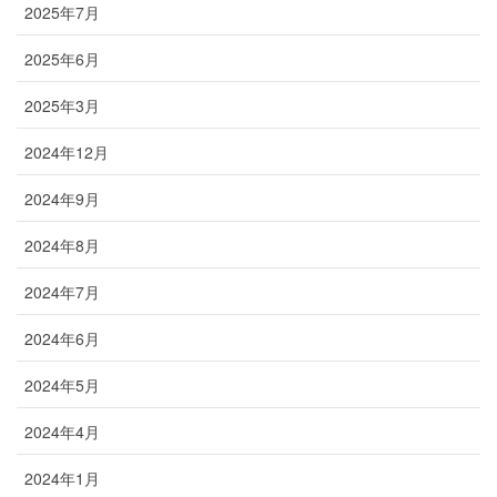
2025年7月
2025年6月
2025年3月
2024年12月
2024年9月
2024年8月
2024年7月
2024年6月
2024年5月
2024年4月
2024年1月