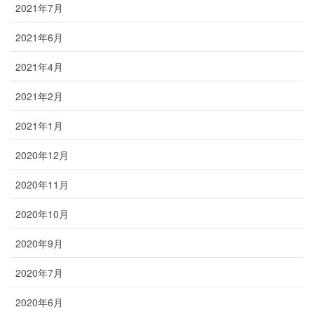
2021年7月
2021年6月
2021年4月
2021年2月
2021年1月
2020年12月
2020年11月
2020年10月
2020年9月
2020年7月
2020年6月