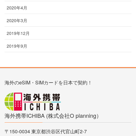
2020年4月
2020年3月
2019年12月
2019年9月
海外のeSIM・SIMカードを日本で契約！
海外携帯ICHIBA (株式会社O planning）
〒150-0034 東京都渋谷区代官山町2-7