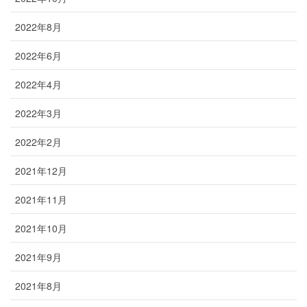
2022年8月
2022年6月
2022年4月
2022年3月
2022年2月
2021年12月
2021年11月
2021年10月
2021年9月
2021年8月