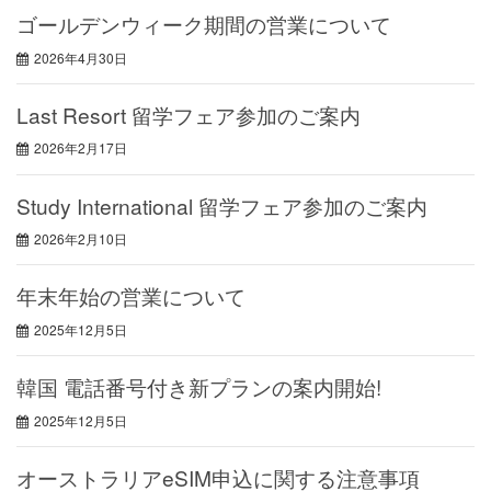
ゴールデンウィーク期間の営業について
2026年4月30日
Last Resort 留学フェア参加のご案内
2026年2月17日
Study International 留学フェア参加のご案内
2026年2月10日
年末年始の営業について
2025年12月5日
韓国 電話番号付き新プランの案内開始!
2025年12月5日
オーストラリアeSIM申込に関する注意事項