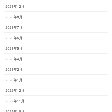
2023年12月
2023年8月
2023年7月
2023年6月
2023年5月
2023年4月
2023年2月
2023年1月
2022年12月
2022年11月
2022年10月