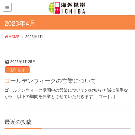
2023年4月
HOME
2023年4月
2023年4月25日
お知らせ
ゴールデンウィークの営業について
ゴールデンウィーク期間中の営業についてのお知らせ 誠に勝手な
がら、以下の期間を休業とさせていただきます。 ゴー […]
最近の投稿