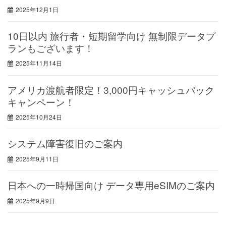
2025年12月1日
10日以内 旅行者・短期留学向け 無制限データプ
ランもございます！
2025年11月14日
アメリカ渡航者限定！3,000円キャッシュバック
キャンペーン！
2025年10月24日
システム障害復旧のご案内
2025年9月11日
日本への一時帰国向け データ専用eSIMのご案内
2025年9月9日