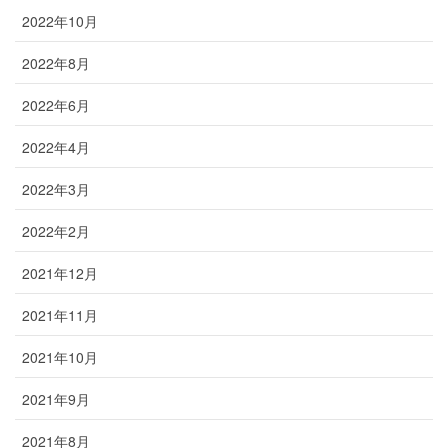
2022年10月
2022年8月
2022年6月
2022年4月
2022年3月
2022年2月
2021年12月
2021年11月
2021年10月
2021年9月
2021年8月