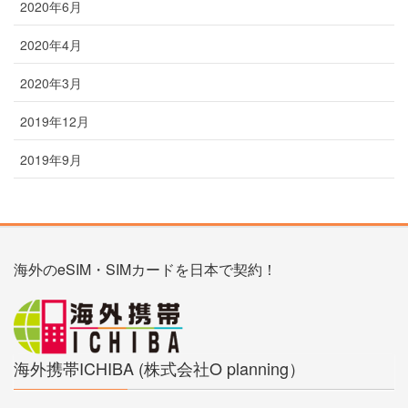
2020年6月
2020年4月
2020年3月
2019年12月
2019年9月
海外のeSIM・SIMカードを日本で契約！
海外携帯ICHIBA (株式会社O planning）