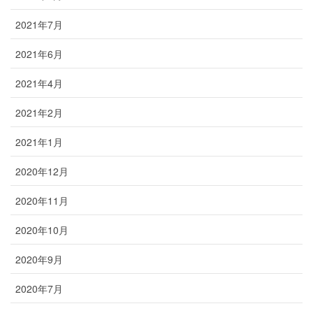
2021年7月
2021年6月
2021年4月
2021年2月
2021年1月
2020年12月
2020年11月
2020年10月
2020年9月
2020年7月