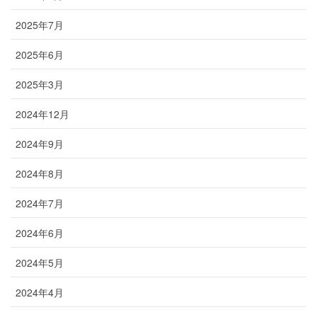
2025年7月
2025年6月
2025年3月
2024年12月
2024年9月
2024年8月
2024年7月
2024年6月
2024年5月
2024年4月