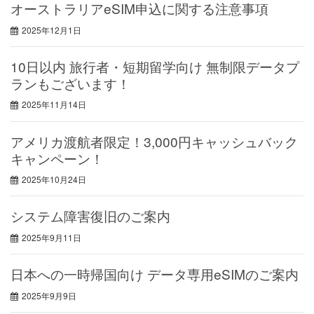
オーストラリアeSIM申込に関する注意事項
2025年12月1日
10日以内 旅行者・短期留学向け 無制限データプ
ランもございます！
2025年11月14日
アメリカ渡航者限定！3,000円キャッシュバック
キャンペーン！
2025年10月24日
システム障害復旧のご案内
2025年9月11日
日本への一時帰国向け データ専用eSIMのご案内
2025年9月9日