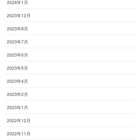
2024年1月
2023年12月
2023年8月
2023年7月
2023年6月
2023年5月
2023年4月
2023年2月
2023年1月
2022年12月
2022年11月