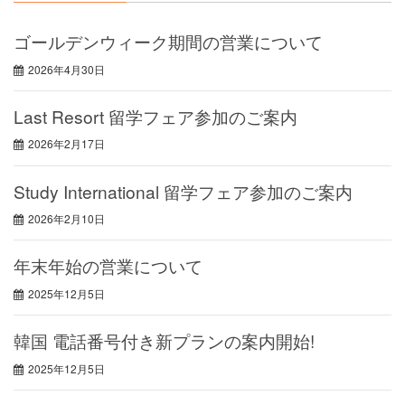
ゴールデンウィーク期間の営業について
2026年4月30日
Last Resort 留学フェア参加のご案内
2026年2月17日
Study International 留学フェア参加のご案内
2026年2月10日
年末年始の営業について
2025年12月5日
韓国 電話番号付き新プランの案内開始!
2025年12月5日