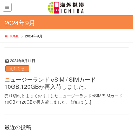
2024年9月
HOME
2024年9月
2024年9月11日
お知らせ
ニュージーランド eSIM / SIMカード
10GB,120GBが再入荷しました。
売り切れとまっておりましたニュージーランドeSIM/SIMカード
10GBと120GBが再入荷しました。 詳細は […]
最近の投稿