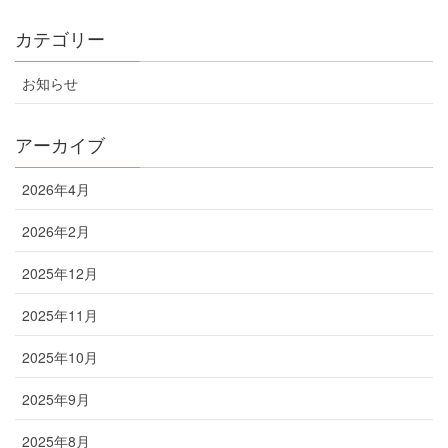
カテゴリー
お知らせ
アーカイブ
2026年4月
2026年2月
2025年12月
2025年11月
2025年10月
2025年9月
2025年8月