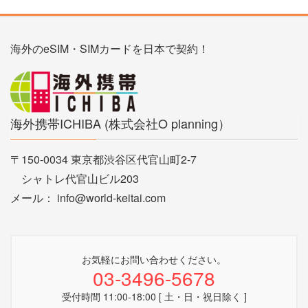
海外のeSIM・SIMカードを日本で契約！
海外携帯ICHIBA (株式会社O planning）
〒150-0034 東京都渋谷区代官山町2-7
シャトレ代官山ビル203
メール： info@world-keitai.com
お気軽にお問い合わせください。
03-3496-5678
受付時間 11:00-18:00 [ 土・日・祝日除く ]