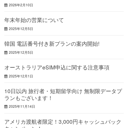
2026年2月10日
年末年始の営業について
2025年12月5日
韓国 電話番号付き新プランの案内開始!
2025年12月5日
オーストラリアeSIM申込に関する注意事項
2025年12月1日
10日以内 旅行者・短期留学向け 無制限データプ
ランもございます！
2025年11月14日
アメリカ渡航者限定！3,000円キャッシュバック