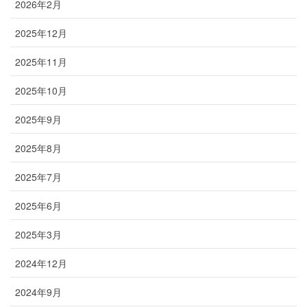
2026年2月
2025年12月
2025年11月
2025年10月
2025年9月
2025年8月
2025年7月
2025年6月
2025年3月
2024年12月
2024年9月