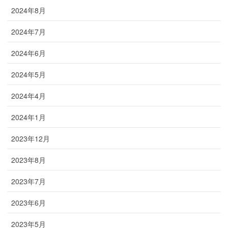
2024年8月
2024年7月
2024年6月
2024年5月
2024年4月
2024年1月
2023年12月
2023年8月
2023年7月
2023年6月
2023年5月