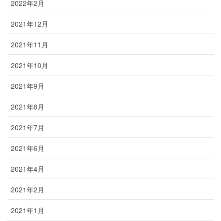
2022年2月
2021年12月
2021年11月
2021年10月
2021年9月
2021年8月
2021年7月
2021年6月
2021年4月
2021年2月
2021年1月