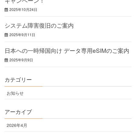
キャンペーン！
2025年10月24日
システム障害復旧のご案内
2025年9月11日
日本への一時帰国向け データ専用eSIMのご案内
2025年9月9日
カテゴリー
お知らせ
アーカイブ
2026年4月