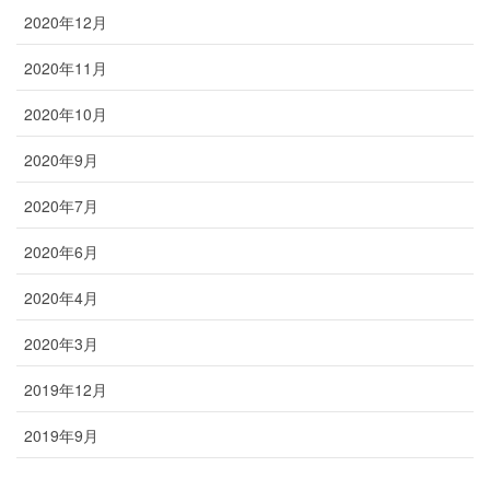
2020年12月
2020年11月
2020年10月
2020年9月
2020年7月
2020年6月
2020年4月
2020年3月
2019年12月
2019年9月