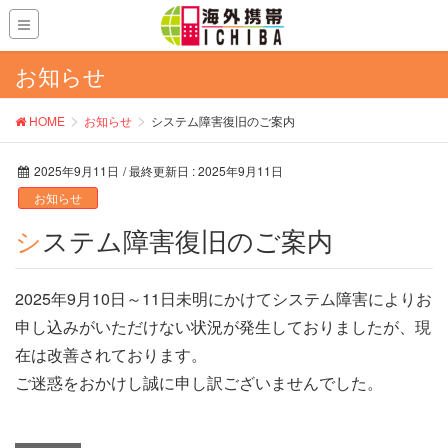
お知らせ
HOME
お知らせ
システム障害復旧のご案内
2025年9月11日
/ 最終更新日 :
2025年9月11日
お知らせ
システム障害復旧のご案内
2025年9月10日～11日未明にかけてシステム障害によりお
申し込みがいただけない状況が発生しておりましたが、現
在は改善されております。
ご迷惑をおかけし誠に申し訳ございませんでした。