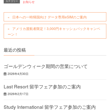
カテゴリー
お知らせ
日本への一時帰国向け データ専用eSIMのご案内
アメリカ渡航者限定！3,000円キャッシュバックキャンペ
ーン！
最近の投稿
ゴールデンウィーク期間の営業について
2026年4月30日
Last Resort 留学フェア参加のご案内
2026年2月17日
Study International 留学フェア参加のご案内