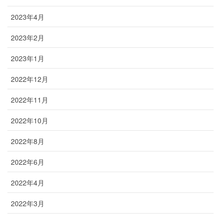
2023年4月
2023年2月
2023年1月
2022年12月
2022年11月
2022年10月
2022年8月
2022年6月
2022年4月
2022年3月