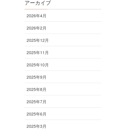
アーカイブ
2026年4月
2026年2月
2025年12月
2025年11月
2025年10月
2025年9月
2025年8月
2025年7月
2025年6月
2025年3月