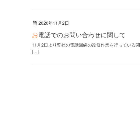
2020年11月2日
お電話でのお問い合わせに関して
11月2日より弊社の電話回線の改修作業を行っている
[…]