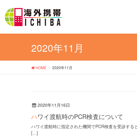
2020年11月
HOME
2020年11月
2020年11月16日
ハワイ渡航時のPCR検査について
ハワイ渡航時に指定された機関でPCR検査を受診する
[…]