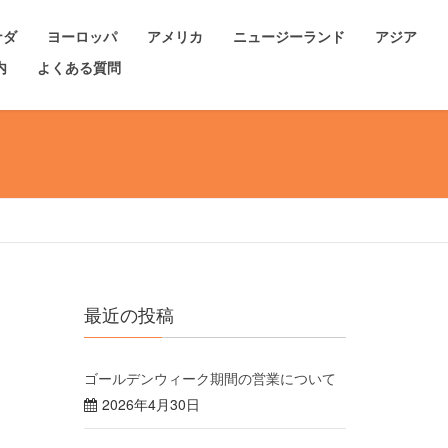
ナダ
ヨーロッパ
アメリカ
ニュージーランド
アジア
内
よくある質問
最近の投稿
ゴールデンウィーク期間の営業について
2026年4月30日