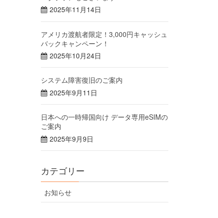
2025年11月14日
アメリカ渡航者限定！3,000円キャッシュ
バックキャンペーン！
2025年10月24日
システム障害復旧のご案内
2025年9月11日
日本への一時帰国向け データ専用eSIMの
ご案内
2025年9月9日
カテゴリー
お知らせ