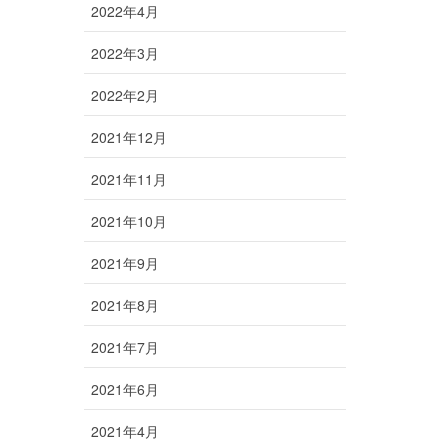
2022年4月
2022年3月
2022年2月
2021年12月
2021年11月
2021年10月
2021年9月
2021年8月
2021年7月
2021年6月
2021年4月