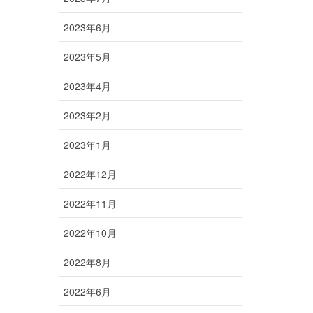
2023年6月
2023年5月
2023年4月
2023年2月
2023年1月
2022年12月
2022年11月
2022年10月
2022年8月
2022年6月