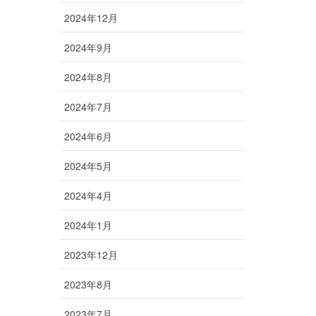
2024年12月
2024年9月
2024年8月
2024年7月
2024年6月
2024年5月
2024年4月
2024年1月
2023年12月
2023年8月
2023年7月