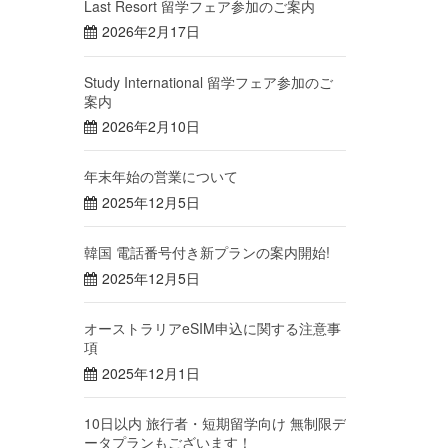
Last Resort 留学フェア参加のご案内
2026年2月17日
Study International 留学フェア参加のご
案内
2026年2月10日
年末年始の営業について
2025年12月5日
韓国 電話番号付き新プランの案内開始!
2025年12月5日
オーストラリアeSIM申込に関する注意事
項
2025年12月1日
10日以内 旅行者・短期留学向け 無制限デ
ータプランもございます！