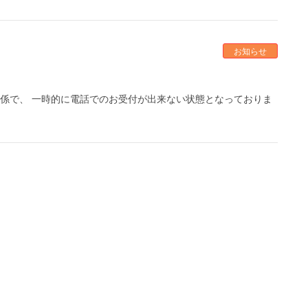
お知らせ
関係で、 一時的に電話でのお受付が出来ない状態となっておりま