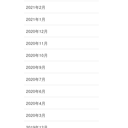
2021年2月
2021年1月
2020年12月
2020年11月
2020年10月
2020年9月
2020年7月
2020年6月
2020年4月
2020年3月
2019年12月