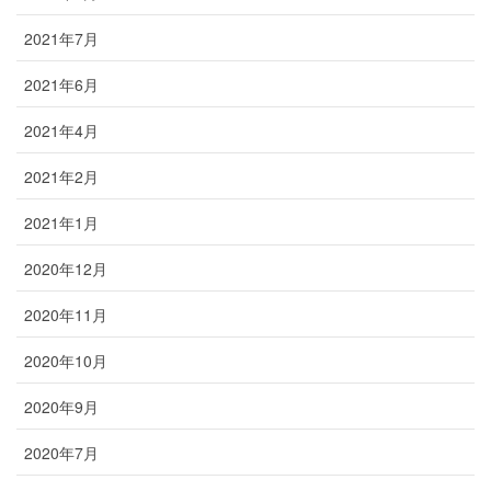
2021年7月
2021年6月
2021年4月
2021年2月
2021年1月
2020年12月
2020年11月
2020年10月
2020年9月
2020年7月