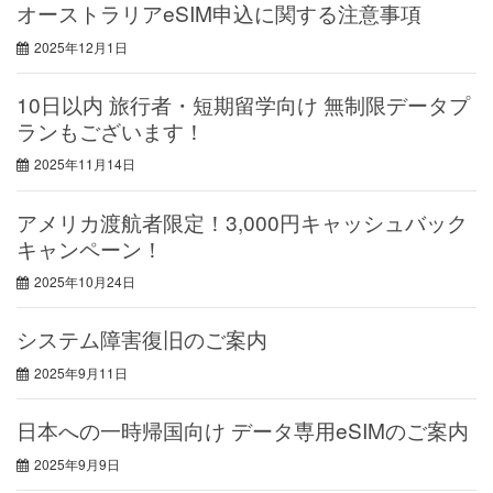
オーストラリアeSIM申込に関する注意事項
2025年12月1日
10日以内 旅行者・短期留学向け 無制限データプ
ランもございます！
2025年11月14日
アメリカ渡航者限定！3,000円キャッシュバック
キャンペーン！
2025年10月24日
システム障害復旧のご案内
2025年9月11日
日本への一時帰国向け データ専用eSIMのご案内
2025年9月9日