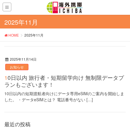
2025年11月
HOME
2025年11月
2025年11月14日
お知らせ
10日以内 旅行者・短期留学向け 無制限データプ
ランもございます！
10日以内の短期渡航者向けにデータ専用eSIMのご案内を開始しま
した。 ・データeSIMとは？ 電話番号がない […]
最近の投稿