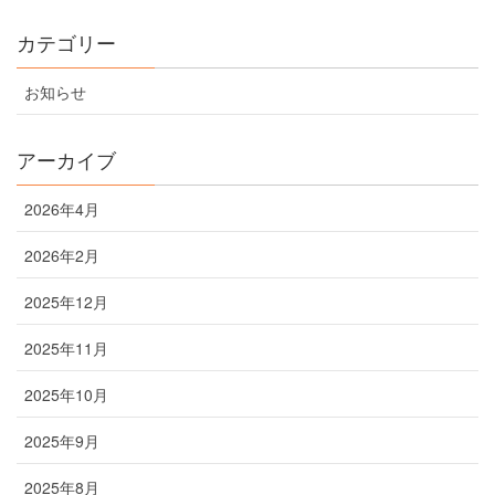
カテゴリー
お知らせ
アーカイブ
2026年4月
2026年2月
2025年12月
2025年11月
2025年10月
2025年9月
2025年8月