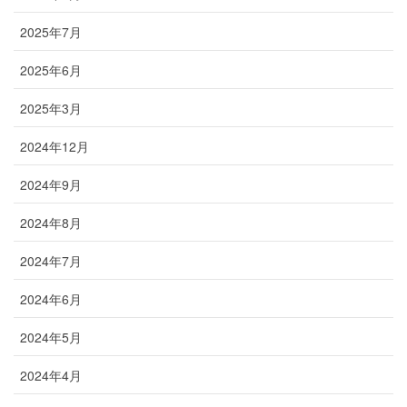
2025年7月
2025年6月
2025年3月
2024年12月
2024年9月
2024年8月
2024年7月
2024年6月
2024年5月
2024年4月