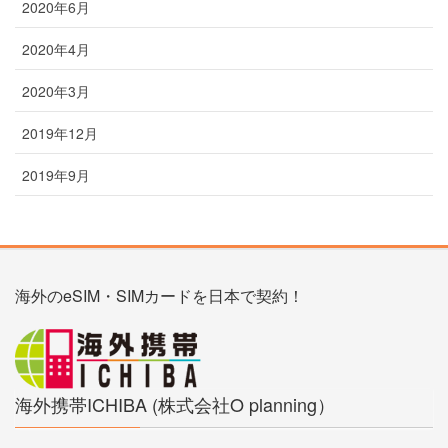
2020年6月
2020年4月
2020年3月
2019年12月
2019年9月
海外のeSIM・SIMカードを日本で契約！
海外携帯ICHIBA (株式会社O planning）