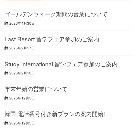
ゴールデンウィーク期間の営業について
2026年4月30日
Last Resort 留学フェア参加のご案内
2026年2月17日
Study International 留学フェア参加のご案内
2026年2月10日
年末年始の営業について
2025年12月5日
韓国 電話番号付き新プランの案内開始!
2025年12月5日