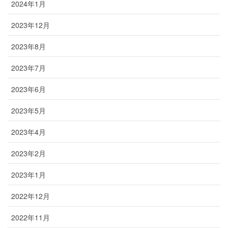
2024年1月
2023年12月
2023年8月
2023年7月
2023年6月
2023年5月
2023年4月
2023年2月
2023年1月
2022年12月
2022年11月