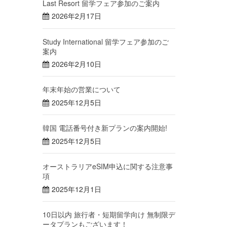
Last Resort 留学フェア参加のご案内
2026年2月17日
Study International 留学フェア参加のご
案内
2026年2月10日
年末年始の営業について
2025年12月5日
韓国 電話番号付き新プランの案内開始!
2025年12月5日
オーストラリアeSIM申込に関する注意事
項
2025年12月1日
10日以内 旅行者・短期留学向け 無制限デ
ータプランもございます！