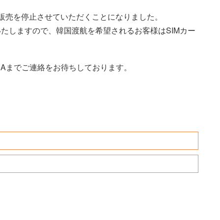
後販売を停止させていただくことになりました。
いたしますので、韓国渡航を希望されるお客様はSIMカー
BAまでご連絡をお待ちしております。