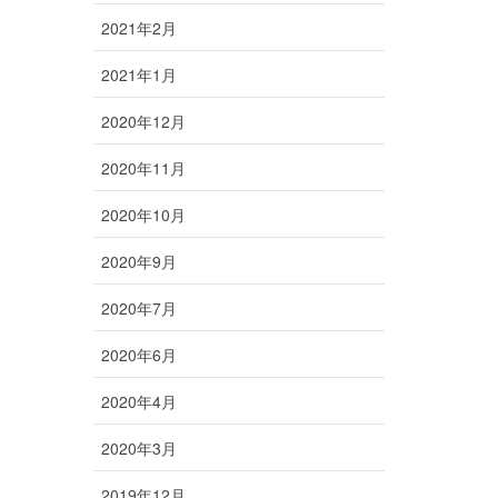
2021年2月
2021年1月
2020年12月
2020年11月
2020年10月
2020年9月
2020年7月
2020年6月
2020年4月
2020年3月
2019年12月