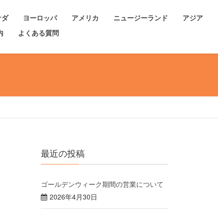
ナダ
ヨーロッパ
アメリカ
ニュージーランド
アジア
内
よくある質問
最近の投稿
ゴールデンウィーク期間の営業について
2026年4月30日