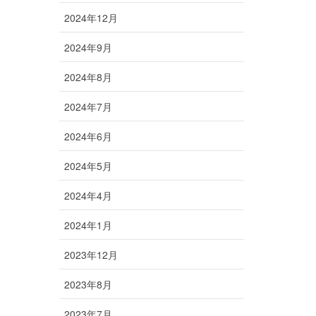
2024年12月
2024年9月
2024年8月
2024年7月
2024年6月
2024年5月
2024年4月
2024年1月
2023年12月
2023年8月
2023年7月