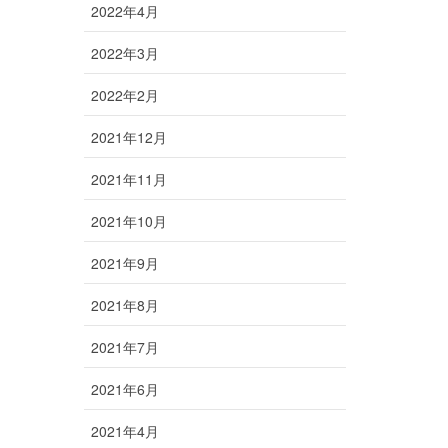
2022年4月
2022年3月
2022年2月
2021年12月
2021年11月
2021年10月
2021年9月
2021年8月
2021年7月
2021年6月
2021年4月