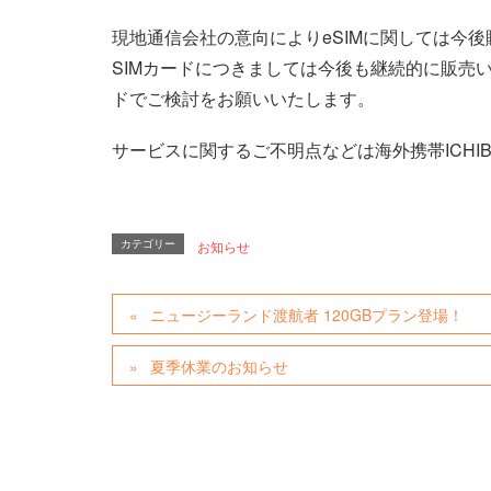
現地通信会社の意向によりeSIMに関しては今
SIMカードにつきましては今後も継続的に販売
ドでご検討をお願いいたします。
サービスに関するご不明点などは海外携帯ICHI
カテゴリー
お知らせ
ニュージーランド渡航者 120GBプラン登場！
夏季休業のお知らせ