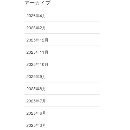
アーカイブ
2026年4月
2026年2月
2025年12月
2025年11月
2025年10月
2025年9月
2025年8月
2025年7月
2025年6月
2025年3月