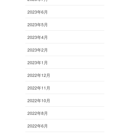
2023年6月
2023年5月
2023年4月
2023年2月
2023年1月
2022年12月
2022年11月
2022年10月
2022年8月
2022年6月