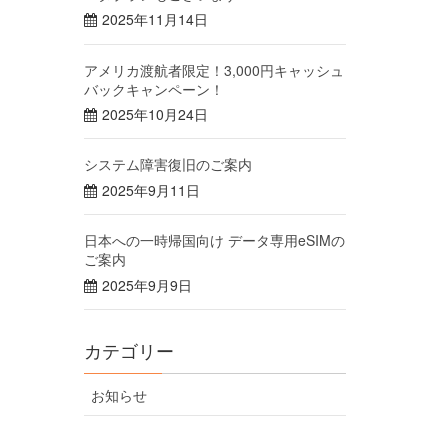
2025年11月14日
アメリカ渡航者限定！3,000円キャッシュ
バックキャンペーン！
2025年10月24日
システム障害復旧のご案内
2025年9月11日
日本への一時帰国向け データ専用eSIMの
ご案内
2025年9月9日
カテゴリー
お知らせ