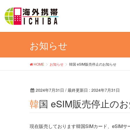
お知らせ
HOME
お知らせ
韓国 eSIM販売停止のお知らせ
2024年7月31日
/ 最終更新日 :
2024年7月31日
韓国 eSIM販売停止の
現在販売しております韓国SIMカード、eSIM